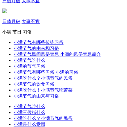
日值月破,大事不宜
日值月破,大事不宜
小满
节日
习俗
小满节气有哪些传统习俗
小满节气的由来和习俗
小满节气民间风俗禁忌 小满的风俗禁忌简介
小满节气吃什么
小满的节气习俗
小满节气有哪些习俗 小满的习俗
小满吃什么？小满节气的民俗
小满节气的饮食习俗
小满吃什么！小满节气吃苦菜
小满节气的由来与习俗
小满节气吃什么
小满三候指什么
小满吃什么？小满节气的民俗
小满是什么意思