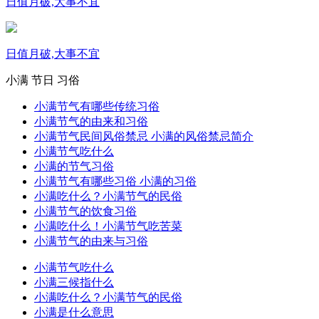
日值月破,大事不宜
日值月破,大事不宜
小满
节日
习俗
小满节气有哪些传统习俗
小满节气的由来和习俗
小满节气民间风俗禁忌 小满的风俗禁忌简介
小满节气吃什么
小满的节气习俗
小满节气有哪些习俗 小满的习俗
小满吃什么？小满节气的民俗
小满节气的饮食习俗
小满吃什么！小满节气吃苦菜
小满节气的由来与习俗
小满节气吃什么
小满三候指什么
小满吃什么？小满节气的民俗
小满是什么意思