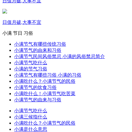
日值月破,大事不宜
日值月破,大事不宜
小满
节日
习俗
小满节气有哪些传统习俗
小满节气的由来和习俗
小满节气民间风俗禁忌 小满的风俗禁忌简介
小满节气吃什么
小满的节气习俗
小满节气有哪些习俗 小满的习俗
小满吃什么？小满节气的民俗
小满节气的饮食习俗
小满吃什么！小满节气吃苦菜
小满节气的由来与习俗
小满节气吃什么
小满三候指什么
小满吃什么？小满节气的民俗
小满是什么意思