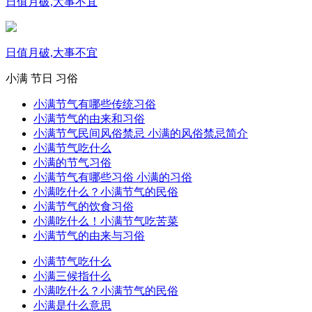
日值月破,大事不宜
日值月破,大事不宜
小满
节日
习俗
小满节气有哪些传统习俗
小满节气的由来和习俗
小满节气民间风俗禁忌 小满的风俗禁忌简介
小满节气吃什么
小满的节气习俗
小满节气有哪些习俗 小满的习俗
小满吃什么？小满节气的民俗
小满节气的饮食习俗
小满吃什么！小满节气吃苦菜
小满节气的由来与习俗
小满节气吃什么
小满三候指什么
小满吃什么？小满节气的民俗
小满是什么意思