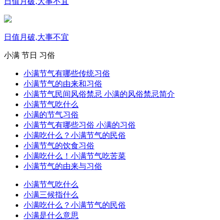
日值月破,大事不宜
日值月破,大事不宜
小满
节日
习俗
小满节气有哪些传统习俗
小满节气的由来和习俗
小满节气民间风俗禁忌 小满的风俗禁忌简介
小满节气吃什么
小满的节气习俗
小满节气有哪些习俗 小满的习俗
小满吃什么？小满节气的民俗
小满节气的饮食习俗
小满吃什么！小满节气吃苦菜
小满节气的由来与习俗
小满节气吃什么
小满三候指什么
小满吃什么？小满节气的民俗
小满是什么意思