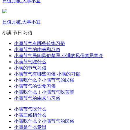
日值月破,大事不宜
日值月破,大事不宜
小满
节日
习俗
小满节气有哪些传统习俗
小满节气的由来和习俗
小满节气民间风俗禁忌 小满的风俗禁忌简介
小满节气吃什么
小满的节气习俗
小满节气有哪些习俗 小满的习俗
小满吃什么？小满节气的民俗
小满节气的饮食习俗
小满吃什么！小满节气吃苦菜
小满节气的由来与习俗
小满节气吃什么
小满三候指什么
小满吃什么？小满节气的民俗
小满是什么意思