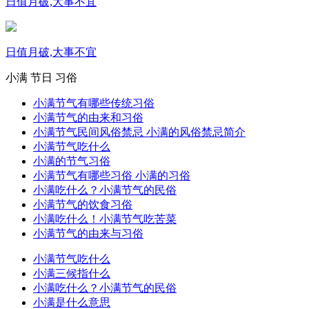
日值月破,大事不宜
日值月破,大事不宜
小满
节日
习俗
小满节气有哪些传统习俗
小满节气的由来和习俗
小满节气民间风俗禁忌 小满的风俗禁忌简介
小满节气吃什么
小满的节气习俗
小满节气有哪些习俗 小满的习俗
小满吃什么？小满节气的民俗
小满节气的饮食习俗
小满吃什么！小满节气吃苦菜
小满节气的由来与习俗
小满节气吃什么
小满三候指什么
小满吃什么？小满节气的民俗
小满是什么意思