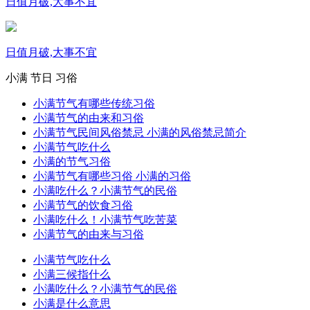
日值月破,大事不宜
日值月破,大事不宜
小满
节日
习俗
小满节气有哪些传统习俗
小满节气的由来和习俗
小满节气民间风俗禁忌 小满的风俗禁忌简介
小满节气吃什么
小满的节气习俗
小满节气有哪些习俗 小满的习俗
小满吃什么？小满节气的民俗
小满节气的饮食习俗
小满吃什么！小满节气吃苦菜
小满节气的由来与习俗
小满节气吃什么
小满三候指什么
小满吃什么？小满节气的民俗
小满是什么意思