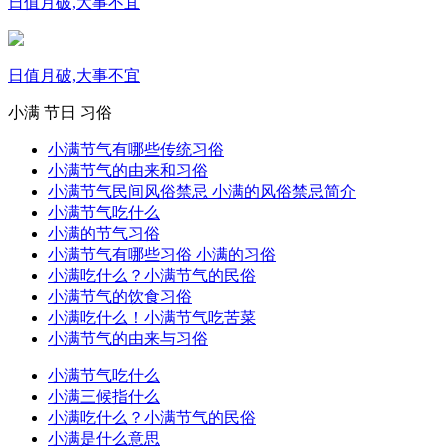
日值月破,大事不宜
日值月破,大事不宜
小满
节日
习俗
小满节气有哪些传统习俗
小满节气的由来和习俗
小满节气民间风俗禁忌 小满的风俗禁忌简介
小满节气吃什么
小满的节气习俗
小满节气有哪些习俗 小满的习俗
小满吃什么？小满节气的民俗
小满节气的饮食习俗
小满吃什么！小满节气吃苦菜
小满节气的由来与习俗
小满节气吃什么
小满三候指什么
小满吃什么？小满节气的民俗
小满是什么意思