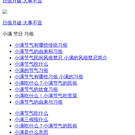
日值月破,大事不宜
日值月破,大事不宜
小满
节日
习俗
小满节气有哪些传统习俗
小满节气的由来和习俗
小满节气民间风俗禁忌 小满的风俗禁忌简介
小满节气吃什么
小满的节气习俗
小满节气有哪些习俗 小满的习俗
小满吃什么？小满节气的民俗
小满节气的饮食习俗
小满吃什么！小满节气吃苦菜
小满节气的由来与习俗
小满节气吃什么
小满三候指什么
小满吃什么？小满节气的民俗
小满是什么意思