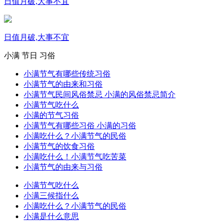
日值月破,大事不宜
日值月破,大事不宜
小满
节日
习俗
小满节气有哪些传统习俗
小满节气的由来和习俗
小满节气民间风俗禁忌 小满的风俗禁忌简介
小满节气吃什么
小满的节气习俗
小满节气有哪些习俗 小满的习俗
小满吃什么？小满节气的民俗
小满节气的饮食习俗
小满吃什么！小满节气吃苦菜
小满节气的由来与习俗
小满节气吃什么
小满三候指什么
小满吃什么？小满节气的民俗
小满是什么意思