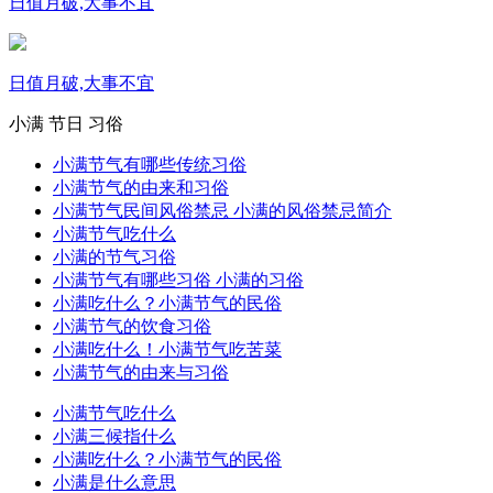
日值月破,大事不宜
日值月破,大事不宜
小满
节日
习俗
小满节气有哪些传统习俗
小满节气的由来和习俗
小满节气民间风俗禁忌 小满的风俗禁忌简介
小满节气吃什么
小满的节气习俗
小满节气有哪些习俗 小满的习俗
小满吃什么？小满节气的民俗
小满节气的饮食习俗
小满吃什么！小满节气吃苦菜
小满节气的由来与习俗
小满节气吃什么
小满三候指什么
小满吃什么？小满节气的民俗
小满是什么意思