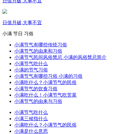
日值月破,大事不宜
日值月破,大事不宜
小满
节日
习俗
小满节气有哪些传统习俗
小满节气的由来和习俗
小满节气民间风俗禁忌 小满的风俗禁忌简介
小满节气吃什么
小满的节气习俗
小满节气有哪些习俗 小满的习俗
小满吃什么？小满节气的民俗
小满节气的饮食习俗
小满吃什么！小满节气吃苦菜
小满节气的由来与习俗
小满节气吃什么
小满三候指什么
小满吃什么？小满节气的民俗
小满是什么意思