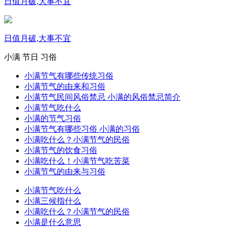
日值月破,大事不宜
日值月破,大事不宜
小满
节日
习俗
小满节气有哪些传统习俗
小满节气的由来和习俗
小满节气民间风俗禁忌 小满的风俗禁忌简介
小满节气吃什么
小满的节气习俗
小满节气有哪些习俗 小满的习俗
小满吃什么？小满节气的民俗
小满节气的饮食习俗
小满吃什么！小满节气吃苦菜
小满节气的由来与习俗
小满节气吃什么
小满三候指什么
小满吃什么？小满节气的民俗
小满是什么意思