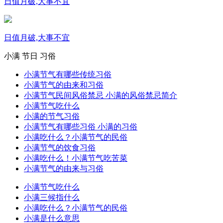
日值月破,大事不宜
日值月破,大事不宜
小满
节日
习俗
小满节气有哪些传统习俗
小满节气的由来和习俗
小满节气民间风俗禁忌 小满的风俗禁忌简介
小满节气吃什么
小满的节气习俗
小满节气有哪些习俗 小满的习俗
小满吃什么？小满节气的民俗
小满节气的饮食习俗
小满吃什么！小满节气吃苦菜
小满节气的由来与习俗
小满节气吃什么
小满三候指什么
小满吃什么？小满节气的民俗
小满是什么意思