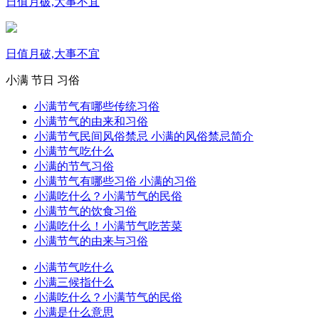
日值月破,大事不宜
日值月破,大事不宜
小满
节日
习俗
小满节气有哪些传统习俗
小满节气的由来和习俗
小满节气民间风俗禁忌 小满的风俗禁忌简介
小满节气吃什么
小满的节气习俗
小满节气有哪些习俗 小满的习俗
小满吃什么？小满节气的民俗
小满节气的饮食习俗
小满吃什么！小满节气吃苦菜
小满节气的由来与习俗
小满节气吃什么
小满三候指什么
小满吃什么？小满节气的民俗
小满是什么意思