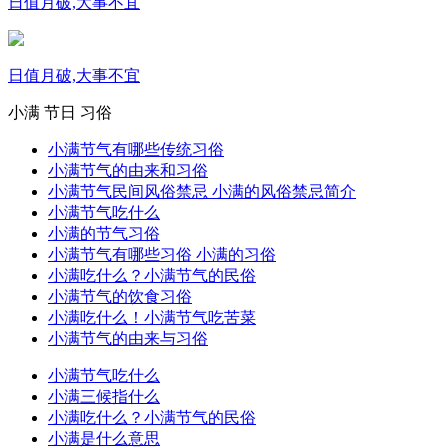
日值月破,大事不宜
日值月破,大事不宜
小满
节日
习俗
小满节气有哪些传统习俗
小满节气的由来和习俗
小满节气民间风俗禁忌 小满的风俗禁忌简介
小满节气吃什么
小满的节气习俗
小满节气有哪些习俗 小满的习俗
小满吃什么？小满节气的民俗
小满节气的饮食习俗
小满吃什么！小满节气吃苦菜
小满节气的由来与习俗
小满节气吃什么
小满三候指什么
小满吃什么？小满节气的民俗
小满是什么意思