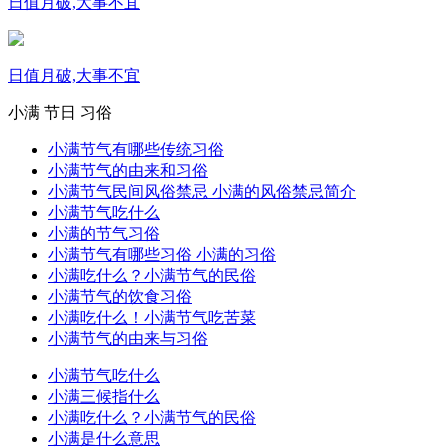
日值月破,大事不宜
日值月破,大事不宜
小满
节日
习俗
小满节气有哪些传统习俗
小满节气的由来和习俗
小满节气民间风俗禁忌 小满的风俗禁忌简介
小满节气吃什么
小满的节气习俗
小满节气有哪些习俗 小满的习俗
小满吃什么？小满节气的民俗
小满节气的饮食习俗
小满吃什么！小满节气吃苦菜
小满节气的由来与习俗
小满节气吃什么
小满三候指什么
小满吃什么？小满节气的民俗
小满是什么意思