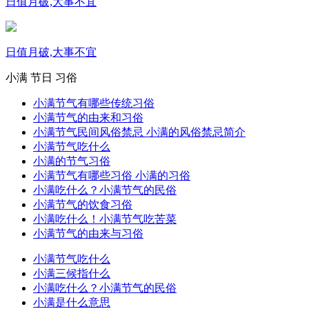
日值月破,大事不宜
日值月破,大事不宜
小满
节日
习俗
小满节气有哪些传统习俗
小满节气的由来和习俗
小满节气民间风俗禁忌 小满的风俗禁忌简介
小满节气吃什么
小满的节气习俗
小满节气有哪些习俗 小满的习俗
小满吃什么？小满节气的民俗
小满节气的饮食习俗
小满吃什么！小满节气吃苦菜
小满节气的由来与习俗
小满节气吃什么
小满三候指什么
小满吃什么？小满节气的民俗
小满是什么意思